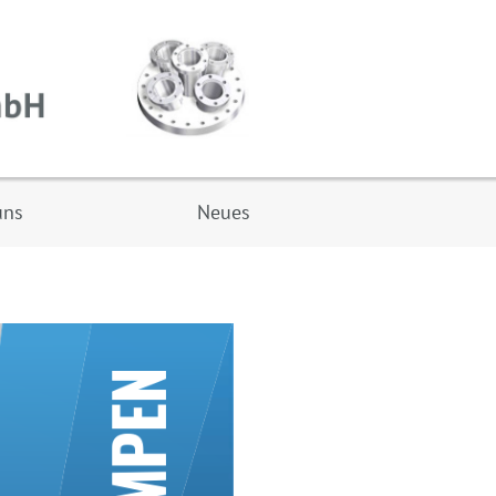
uns
Neues