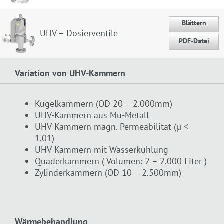
Blättern
UHV – Dosierventile
PDF-Datei
Variation von UHV-Kammern
Kugelkammern (OD 20 – 2.000mm)
UHV-Kammern aus Mu-Metall
UHV-Kammern magn. Permeabilität (µ <
1,01)
UHV-Kammern mit Wasserkühlung
Quaderkammern ( Volumen: 2 – 2.000 Liter )
Zylinderkammern (OD 10 – 2.500mm)
Wärmebehandlung