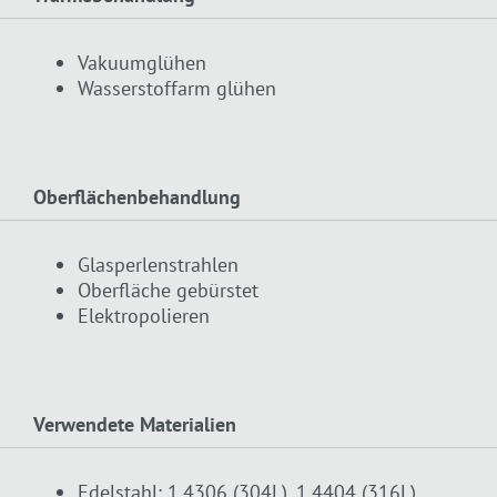
Vakuumglühen
Wasserstoffarm glühen
Oberflächenbehandlung
Glasperlenstrahlen
Oberfläche gebürstet
Elektropolieren
Verwendete Materialien
Edelstahl: 1.4306 (304L), 1.4404 (316L),