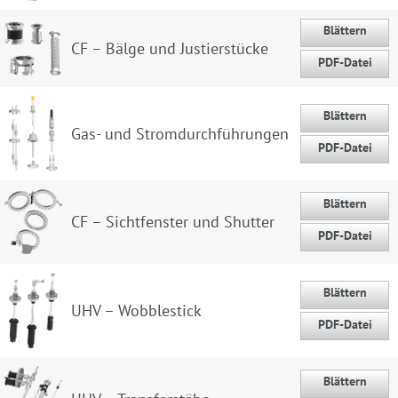
Blättern
CF – Bälge und Justierstücke
PDF-Datei
Blättern
Gas- und Stromdurchführungen
PDF-Datei
Blättern
CF – Sichtfenster und Shutter
PDF-Datei
Blättern
UHV – Wobblestick
PDF-Datei
Blättern