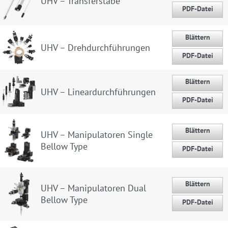
UHV – Transferstäbe
PDF-Datei
Blättern
UHV – Drehdurchführungen
PDF-Datei
Blättern
UHV – Lineardurchführungen
PDF-Datei
Blättern
UHV – Manipulatoren Single
Bellow Type
PDF-Datei
Blättern
UHV – Manipulatoren Dual
Bellow Type
PDF-Datei