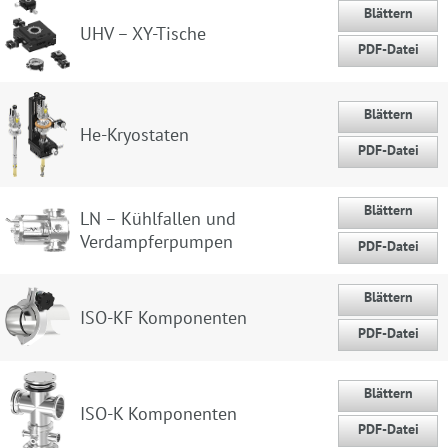
Blättern
UHV – XY-Tische
PDF-Datei
Blättern
He-Kryostaten
PDF-Datei
Blättern
LN – Kühlfallen und
Verdampferpumpen
PDF-Datei
Blättern
ISO-KF Komponenten
PDF-Datei
Blättern
ISO-K Komponenten
PDF-Datei