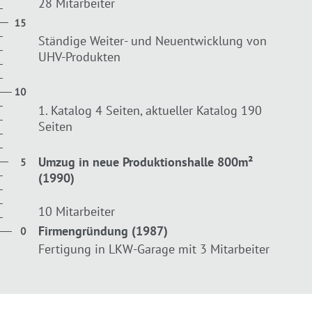
28 Mitarbeiter
Ständige Weiter- und Neuentwicklung von
UHV-Produkten
1. Katalog 4 Seiten, aktueller Katalog 190
Seiten
Umzug in neue Produktionshalle 800m²
(1990)
10 Mitarbeiter
Firmengründung (1987)
Fertigung in LKW-Garage mit 3 Mitarbeiter