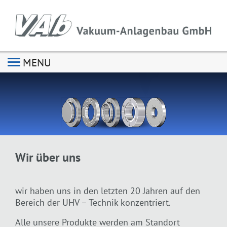
MENU
Wir über uns
wir haben uns in den letzten 20 Jahren auf den
Bereich der UHV – Technik konzentriert.
Alle unsere Produkte werden am Standort