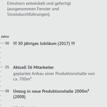
Elmshorn entwickelt und gefertigt
(ausgenommen Fenster und
Stromdurchführungen).
!!! 30 jähriges Jubiläum (2017) !!!
Aktuell 36 Mitarbeiter
geplanter Anbau einer Produktionshalle von
ca. 700m²
Umzug in neue Produktionshalle 2000m²
(2008)