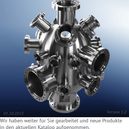
Wir haben weiter für Sie gearbeitet und neue Produkte
in den aktuellen Katalog aufgenommen.