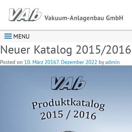
MENU
Neuer Katalog 2015/2016
Posted on
10. März 2016
7. Dezember 2022
by
admin